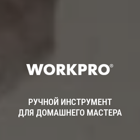
РУЧНОЙ ИНСТРУМЕНТ
ДЛЯ ДОМАШНЕГО МАСТЕРА